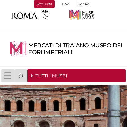
Acquista
Accedi
MERCATI DI TRAIANO MUSEO DEI
FORI IMPERIALI
TUTTI I MUSEI