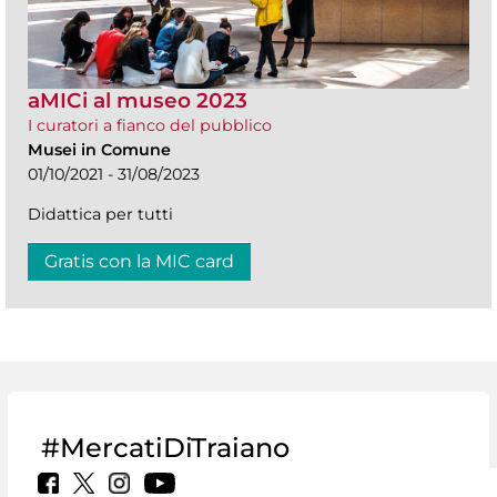
aMICi al museo 2023
I curatori a fianco del pubblico
Musei in Comune
01/10/2021 - 31/08/2023
Didattica per tutti
Gratis con la MIC card
#MercatiDiTraiano