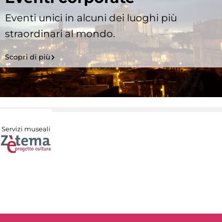
Eventi unici in alcuni dei luoghi più
straordinari al mondo.
Scopri di più
Servizi museali