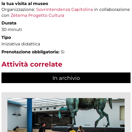
la tua visita al museo
Organizzazione:
Sovrintendenza Capitolina
in collaborazione
con
Zétema Progetto Cultura
Durata
30 minuti
Tipo
Iniziativa didattica
Prenotazione obbligatoria:
Sì
Attività correlate
In archivio