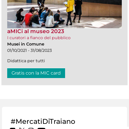
aMICi al museo 2023
I curatori a fianco del pubblico
Musei in Comune
01/10/2021 - 31/08/2023
Didattica per tutti
Gratis con la MIC card
#MercatiDiTraiano