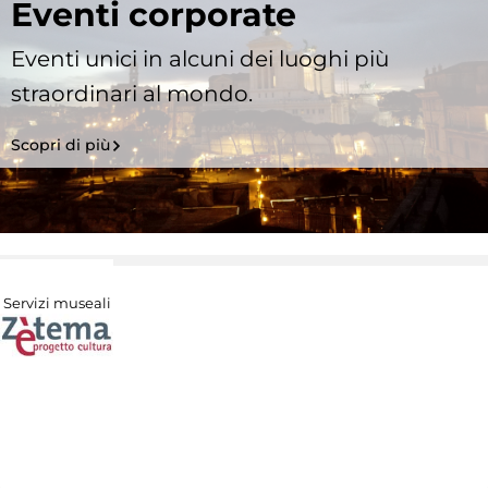
Eventi corporate
Eventi unici in alcuni dei luoghi più
straordinari al mondo.
Scopri di più
Servizi museali