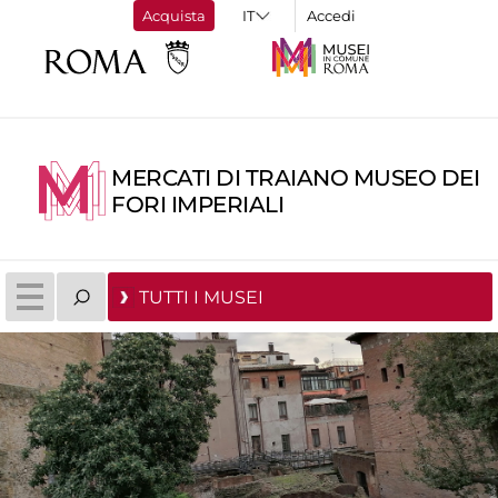
Acquista
Accedi
MERCATI DI TRAIANO MUSEO DEI
FORI IMPERIALI
TUTTI I MUSEI