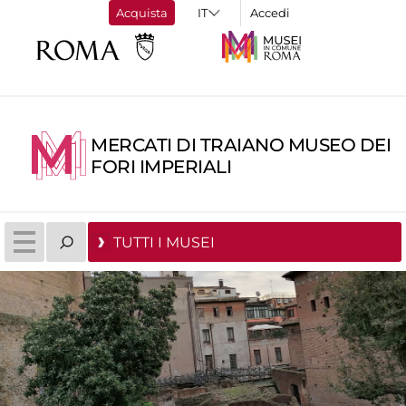
Acquista
Accedi
MERCATI DI TRAIANO MUSEO DEI
FORI IMPERIALI
TUTTI I MUSEI