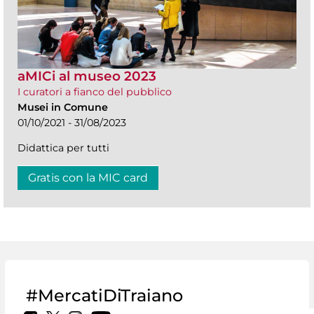
aMICi al museo 2023
I curatori a fianco del pubblico
Musei in Comune
01/10/2021 - 31/08/2023
Didattica per tutti
Gratis con la MIC card
#MercatiDiTraiano