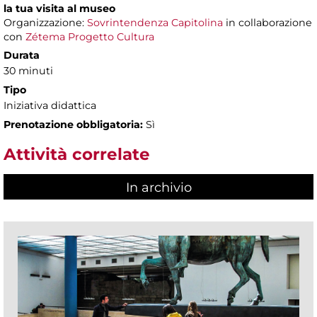
la tua visita al museo
Organizzazione:
Sovrintendenza Capitolina
in collaborazione
con
Zétema Progetto Cultura
Durata
30 minuti
Tipo
Iniziativa didattica
Prenotazione obbligatoria:
Sì
Attività correlate
In archivio