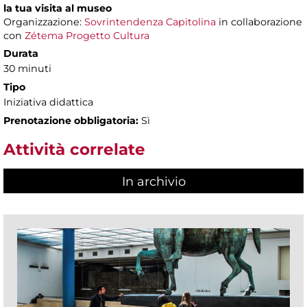
la tua visita al museo
Organizzazione:
Sovrintendenza Capitolina
in collaborazione
con
Zétema Progetto Cultura
Durata
30 minuti
Tipo
Iniziativa didattica
Prenotazione obbligatoria:
Sì
Attività correlate
In archivio