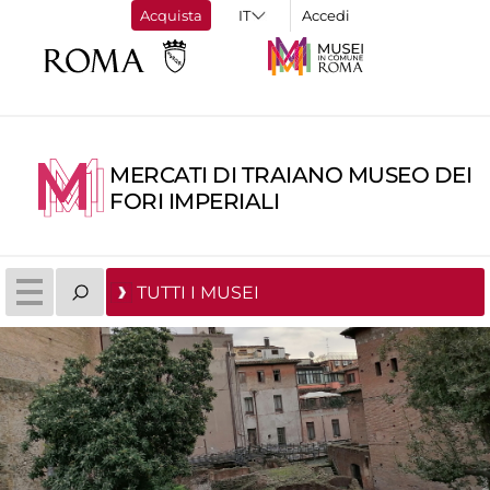
Acquista
Accedi
MERCATI DI TRAIANO MUSEO DEI
FORI IMPERIALI
TUTTI I MUSEI