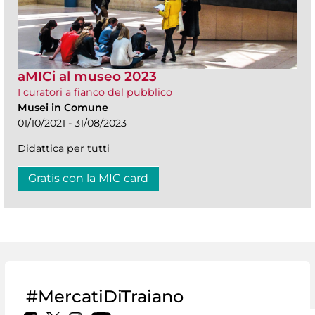
aMICi al museo 2023
I curatori a fianco del pubblico
Musei in Comune
01/10/2021 - 31/08/2023
Didattica per tutti
Gratis con la MIC card
#MercatiDiTraiano