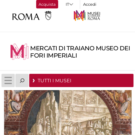
Acquista
Accedi
MERCATI DI TRAIANO MUSEO DEI
FORI IMPERIALI
TUTTI I MUSEI