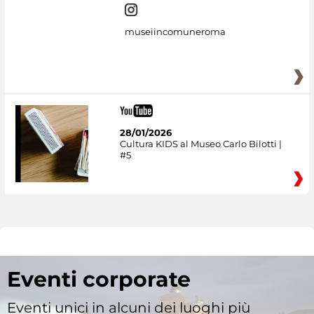
museiincomuneroma
28/01/2026
Cultura KIDS al Museo Carlo Bilotti |
#5
Eventi corporate
Eventi unici in alcuni dei luoghi più