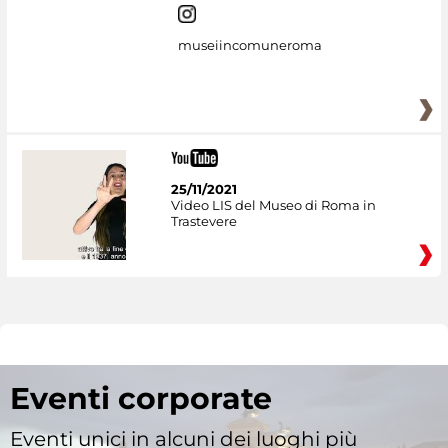
museiincomuneroma
25/11/2021
Video LIS del Museo di Roma in
Trastevere
Eventi corporate
Eventi unici in alcuni dei luoghi più