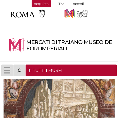
Acquista
Accedi
MERCATI DI TRAIANO MUSEO DEI
FORI IMPERIALI
TUTTI I MUSEI