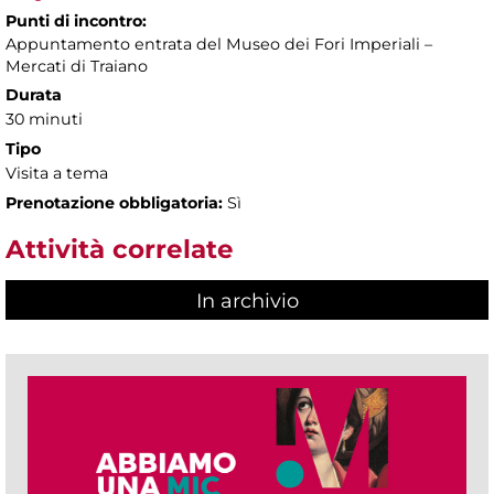
Punti di incontro:
Appuntamento entrata del Museo dei Fori Imperiali –
Mercati di Traiano
Durata
30 minuti
Tipo
Visita a tema
Prenotazione obbligatoria:
Sì
Attività correlate
In archivio