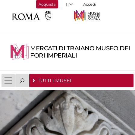
Acquista
Accedi
MERCATI DI TRAIANO MUSEO DEI
FORI IMPERIALI
TUTTI I MUSEI