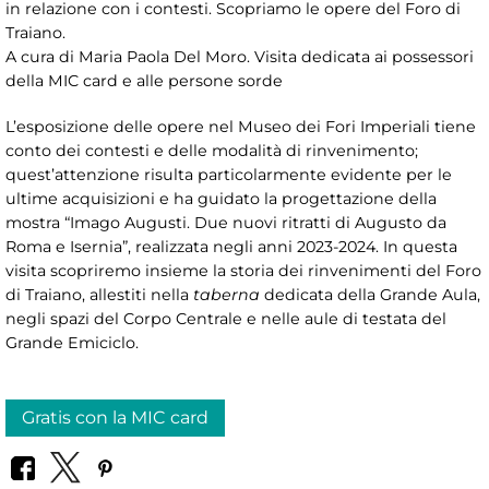
in relazione con i contesti. Scopriamo le opere del Foro di
Traiano.
A cura di Maria Paola Del Moro. Visita dedicata ai possessori
della MIC card e alle persone sorde
L’esposizione delle opere nel Museo dei Fori Imperiali tiene
conto dei contesti e delle modalità di rinvenimento;
quest’attenzione risulta particolarmente evidente per le
ultime acquisizioni e ha guidato la progettazione della
mostra “Imago Augusti. Due nuovi ritratti di Augusto da
Roma e Isernia”, realizzata negli anni 2023-2024. In questa
visita scopriremo insieme la storia dei rinvenimenti del Foro
di Traiano, allestiti nella
taberna
dedicata della Grande Aula,
negli spazi del Corpo Centrale e nelle aule di testata del
Grande Emiciclo.
Gratis con la MIC card