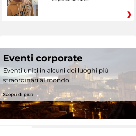
Eventi corporate
Eventi unici in alcuni dei luoghi più
straordinari al mondo.
Scopri di più