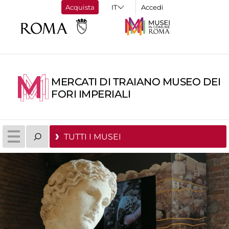
Acquista
Accedi
MERCATI DI TRAIANO MUSEO DEI
FORI IMPERIALI
TUTTI I MUSEI