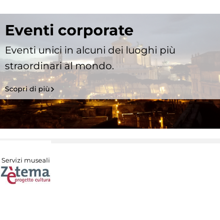
Eventi corporate
Eventi unici in alcuni dei luoghi più
straordinari al mondo.
Scopri di più
Servizi museali