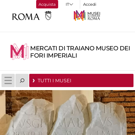
Acquista
Accedi
MERCATI DI TRAIANO MUSEO DEI
FORI IMPERIALI
TUTTI I MUSEI