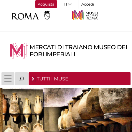
Acquista
Accedi
MERCATI DI TRAIANO MUSEO DEI
FORI IMPERIALI
TUTTI I MUSEI