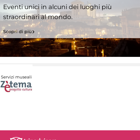
Eventi unici in alcuni dei luoghi più
straordinari al mondo.
Scopri di più
Servizi museali