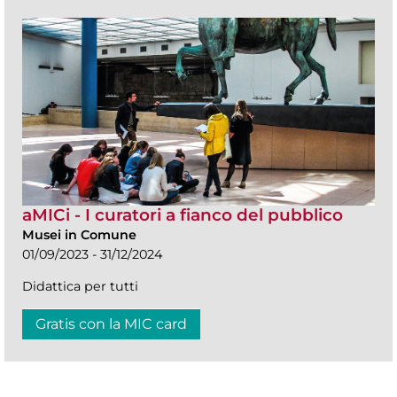
aMICi - I curatori a fianco del pubblico
Musei in Comune
01/09/2023 - 31/12/2024
Didattica per tutti
Gratis con la MIC card