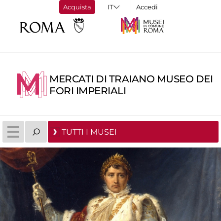
Acquista
Accedi
MERCATI DI TRAIANO MUSEO DEI
FORI IMPERIALI
TUTTI I MUSEI