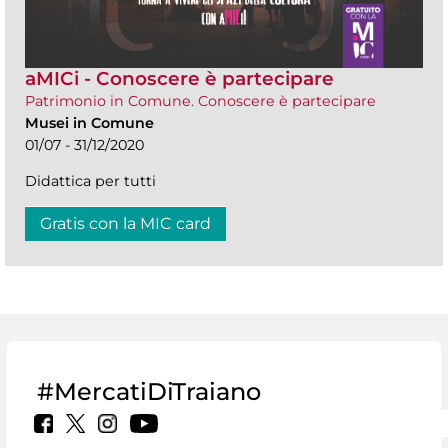
aMICi - Conoscere è partecipare
Patrimonio in Comune. Conoscere è partecipare
Musei in Comune
01/07 - 31/12/2020
Didattica per tutti
Gratis con la MIC card
#MercatiDiTraiano