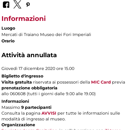
Informazioni
Luogo
Mercati di Traiano Museo dei Fori Imperiali
Orario
Attività annullata
Giovedì 17 dicembre 2020 ore 15.00
Biglietto d'ingresso
Visita gratuita
riservata ai possessori della
MIC Card
previa
prenotazione obbligatoria
allo 060608 (tutti i giorni dalle 9.00 alle 19.00)
Informazioni
Massimo
9 partecipanti
Consulta la pagina
AVVISI
per tutte le informazioni sulle
modalità di ingresso al museo.
Organizzazione