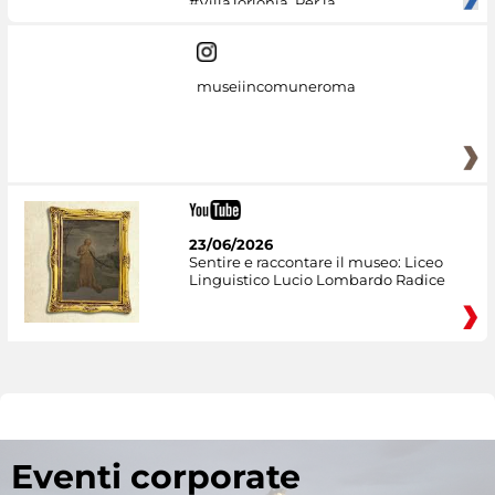
#VillaTorlonia. Per la
museiincomuneroma
23/06/2026
Sentire e raccontare il museo: Liceo
Linguistico Lucio Lombardo Radice
Eventi corporate