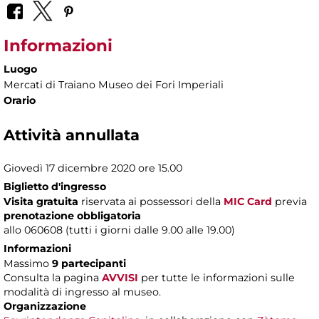
Informazioni
Luogo
Mercati di Traiano Museo dei Fori Imperiali
Orario
Attività annullata
Giovedì 17 dicembre 2020 ore 15.00
Biglietto d'ingresso
Visita gratuita
riservata ai possessori della
MIC Card
previa
prenotazione obbligatoria
allo 060608 (tutti i giorni dalle 9.00 alle 19.00)
Informazioni
Massimo
9 partecipanti
Consulta la pagina
AVVISI
per tutte le informazioni sulle
modalità di ingresso al museo.
Organizzazione