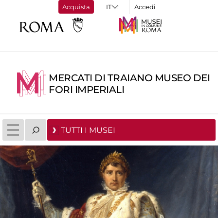
Acquista
Accedi
MERCATI DI TRAIANO MUSEO DEI
FORI IMPERIALI
TUTTI I MUSEI