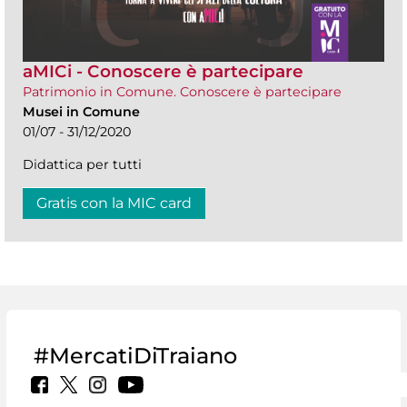
aMICi - Conoscere è partecipare
Patrimonio in Comune. Conoscere è partecipare
Musei in Comune
01/07 - 31/12/2020
Didattica per tutti
Gratis con la MIC card
#MercatiDiTraiano