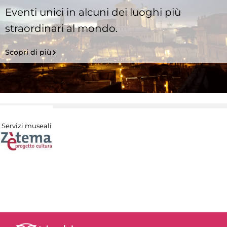
Eventi unici in alcuni dei luoghi più
straordinari al mondo.
Scopri di più
Servizi museali