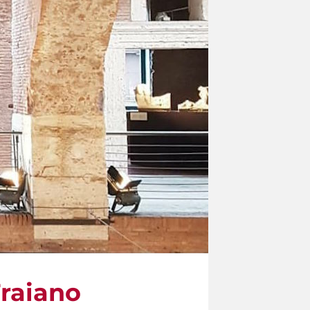
Traiano