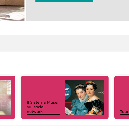
Il Sistema Musei
sui social
network
Tour