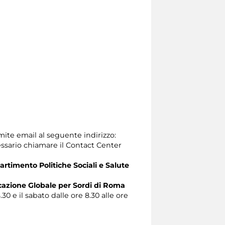
amite email al seguente indirizzo:
necessario chiamare il Contact Center
artimento Politiche Sociali e Salute
zione Globale per Sordi di Roma
.30 e il sabato dalle ore 8.30 alle ore