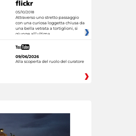
05/10/2018
Attraverso uno stretto passaggio
con una curiosa loggetta chiusa da
una bella vetrata a tortiglioni, si
giunge all'ultima
09/06/2026
Alla scoperta del ruolo del curatore