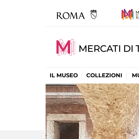
MERCATI DI 
IL MUSEO
COLLEZIONI
M