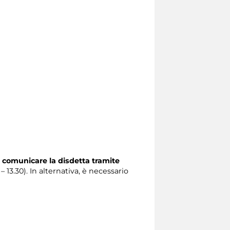
 comunicare la disdetta tramite
 – 13.30). In alternativa, è necessario