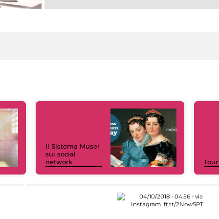
Il Sistema Musei
sui social
network
Tour