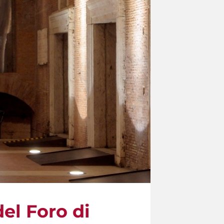
el Foro di