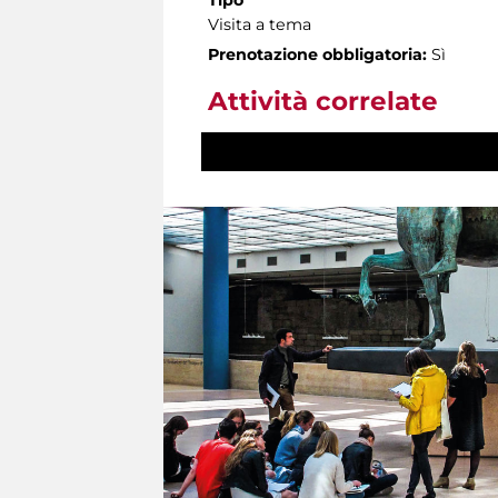
Visita a tema
Prenotazione obbligatoria:
Sì
Attività correlate