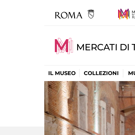
MERCATI DI 
IL MUSEO
COLLEZIONI
M