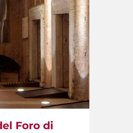
el Foro di