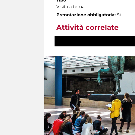
Visita a tema
Prenotazione obbligatoria:
Sì
Attività correlate