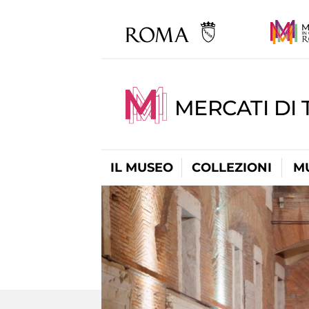
MERCATI DI 
IL MUSEO
COLLEZIONI
M