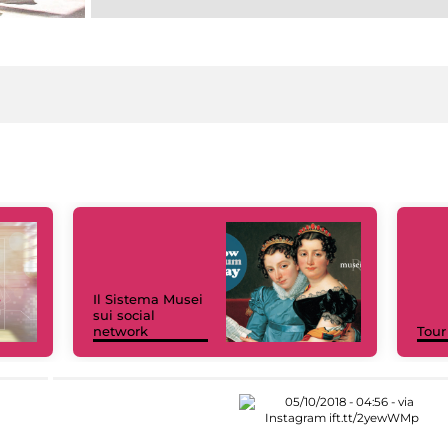
Il Sistema Musei
sui social
network
Tour