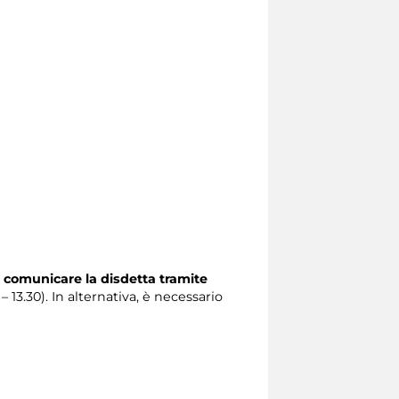
 comunicare la disdetta tramite
 – 13.30). In alternativa, è necessario