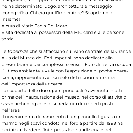
ne ha determinato luogo, architettura e messaggio
iconografico. Chi era quell’imperatore? Scopriamolo
insieme!
A cura di Maria Paola Del Moro.
Visita dedicata ai possessori della MIC card e alle persone
sorde.
Le
tabernae
che si affacciano sul vano centrale della Grande
Aula del Museo dei Fori Imperiali sono dedicate alla
presentazione dei complessi forensi: il Foro di Nerva occupa
l’ultimo ambiente a valle con l’esposizione di poche opere-
icona, rappresentative non solo del monumento, ma
dell’importanza della ricerca.
La scoperta delle due opere principali è avvenuta infatti
prima dell’inaugurazione del museo, nel corso di attività di
scavo archeologico e di schedatura dei reperti posti
nell’area.
Il rinvenimento di frammenti di un pannello figurato in
marmo negli scavi condotti nel foro a partire dal 1998 ha
portato a rivedere l’interpretazione tradizionale del