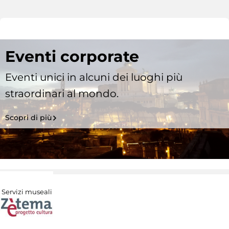
Eventi corporate
Eventi unici in alcuni dei luoghi più
straordinari al mondo.
Scopri di più
Servizi museali