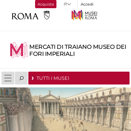
Acquista
Accedi
MERCATI DI TRAIANO MUSEO DEI
FORI IMPERIALI
TUTTI I MUSEI