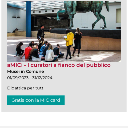
aMICi - I curatori a fianco del pubblico
Musei in Comune
01/09/2023 - 31/12/2024
Didattica per tutti
Gratis con la MIC card