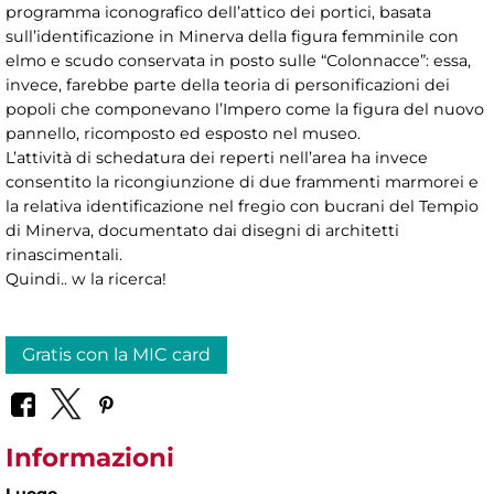
programma iconografico dell’attico dei portici, basata
sull’identificazione in Minerva della figura femminile con
elmo e scudo conservata in posto sulle “Colonnacce”: essa,
invece, farebbe parte della teoria di personificazioni dei
popoli che componevano l’Impero come la figura del nuovo
pannello, ricomposto ed esposto nel museo.
L’attività di schedatura dei reperti nell’area ha invece
consentito la ricongiunzione di due frammenti marmorei e
la relativa identificazione nel fregio con bucrani del Tempio
di Minerva, documentato dai disegni di architetti
rinascimentali.
Quindi.. w la ricerca!
Gratis con la MIC card
Informazioni