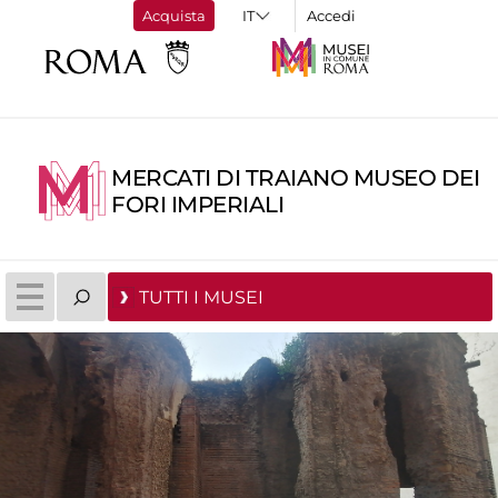
Acquista
Accedi
MERCATI DI TRAIANO MUSEO DEI
FORI IMPERIALI
TUTTI I MUSEI