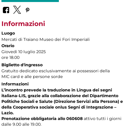
Informazioni
Luogo
Mercati di Traiano Museo dei Fori Imperiali
Orario
Giovedì 10 luglio 2025
ore 18.00
Biglietto d'ingresso
Gratuito dedicato esclusivamente ai possessori della
MIC card e alle persone sorde
Informazioni
L’incontro prevede la traduzione in Lingua dei segni
italiana-LIS, grazie alla collaborazione del Dipartimento
Politiche Sociali e Salute (Direzione Servizi alla Persona) e
della Cooperativa sociale onlus Segni di Integrazione –
Lazio.
Prenotazione obbligatoria allo 060608
attivo tutti i giorni
dalle 9.00 alle 19.00.