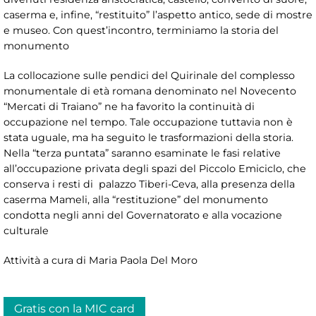
caserma e, infine, “restituito” l’aspetto antico, sede di mostre
e museo. Con quest’incontro, terminiamo la storia del
monumento
La collocazione sulle pendici del Quirinale del complesso
monumentale di età romana denominato nel Novecento
“Mercati di Traiano” ne ha favorito la continuità di
occupazione nel tempo. Tale occupazione tuttavia non è
stata uguale, ma ha seguito le trasformazioni della storia.
Nella “terza puntata” saranno esaminate le fasi relative
all’occupazione privata degli spazi del Piccolo Emiciclo, che
conserva i resti di palazzo Tiberi-Ceva, alla presenza della
caserma Mameli, alla “restituzione” del monumento
condotta negli anni del Governatorato e alla vocazione
culturale
Attività a cura di Maria Paola Del Moro
Gratis con la MIC card