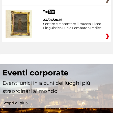
23/06/2026
Sentire e raccontare il museo: Liceo
Linguistico Lucio Lombardo Radice
Eventi corporate
Eventi unici in alcuni dei luoghi più
straordinari al mondo.
Scopri di più