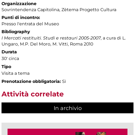
Organizzazione
Sovrintendenza Capitolina, Zètema Progetto Cultura
Punti di incontro:
Presso l'entrata del Museo
Bibliography
I Mercati restituiti. Studi e restauri 2005-2007
, a cura di L.
Ungaro, M.P. Del Moro, M. Vitti, Roma 2010
Durata
30' circa
Tipo
Visita a tema
Prenotazione obbligatoria:
Sì
Attività correlate
In archivio