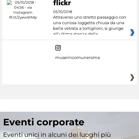
05/10/2018
Attraverso uno stretto passaggio con
una curiosa loggetta chiusa da una
bella vetrata a tortiglioni, si giunge
all'ultima stanza della
museiincomuneroma
Eventi corporate
Eventi unici in alcuni dei luoghi più