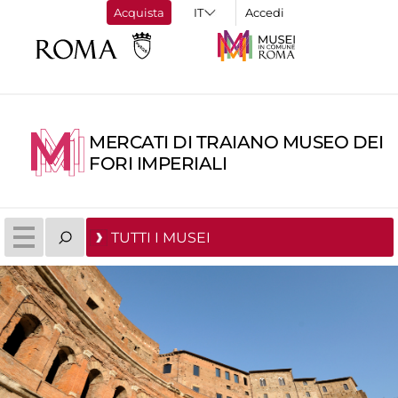
Acquista
Accedi
MERCATI DI TRAIANO MUSEO DEI
FORI IMPERIALI
TUTTI I MUSEI