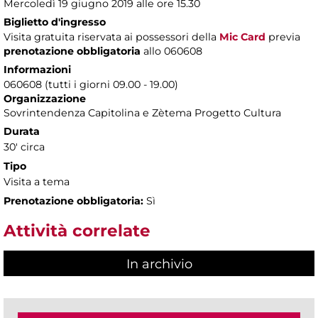
Mercoledì 19 giugno 2019 alle ore 15.30
Biglietto d'ingresso
Visita gratuita riservata ai possessori della
Mic Card
previa
prenotazione obbligatoria
allo 060608
Informazioni
060608 (tutti i giorni 09.00 - 19.00)
Organizzazione
Sovrintendenza Capitolina e Zètema Progetto Cultura
Durata
30' circa
Tipo
Visita a tema
Prenotazione obbligatoria:
Sì
Attività correlate
In archivio