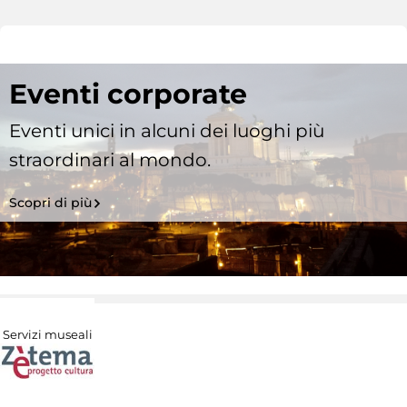
Eventi corporate
Eventi unici in alcuni dei luoghi più
straordinari al mondo.
Scopri di più
Servizi museali