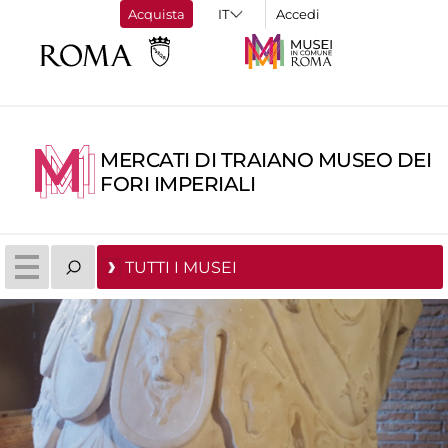
Acquista
Accedi
MERCATI DI TRAIANO MUSEO DEI
FORI IMPERIALI
TUTTI I MUSEI