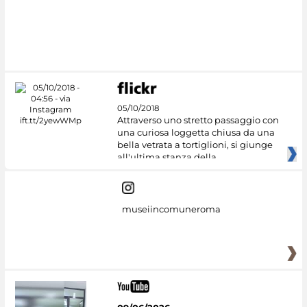
05/10/2018
Attraverso uno stretto passaggio con
una curiosa loggetta chiusa da una
bella vetrata a tortiglioni, si giunge
all'ultima stanza della
museiincomuneroma