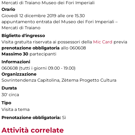
Mercati di Traiano Museo dei Fori Imperiali
Orario
Giovedì 12 dicembre 2019 alle ore 15.30
appuntamento entrata del Museo dei Fori Imperiali –
Mercati di Traiano
Biglietto d'ingresso
Visita gratuita riservata ai possessori della
Mic Card
previa
prenotazione obbligatoria
allo 060608
Massimo 30
partecipanti
Informazioni
060608 (tutti i giorni 09.00 - 19.00)
Organizzazione
Sovrintendenza Capitolina, Zètema Progetto Cultura
Durata
30' circa
Tipo
Visita a tema
Prenotazione obbligatoria:
Sì
Attività correlate