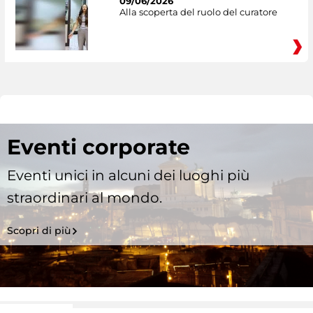
09/06/2026
Alla scoperta del ruolo del curatore
Eventi corporate
Eventi unici in alcuni dei luoghi più
straordinari al mondo.
Scopri di più