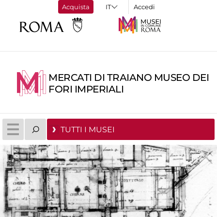
Acquista
Accedi
MERCATI DI TRAIANO MUSEO DEI
FORI IMPERIALI
TUTTI I MUSEI