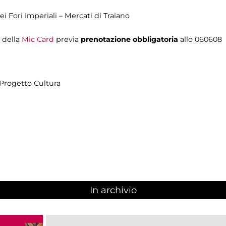
Fori Imperiali – Mercati di Traiano
i della
Mic Card
previa
prenotazione obbligatoria
allo 060608
Progetto Cultura
In archivio