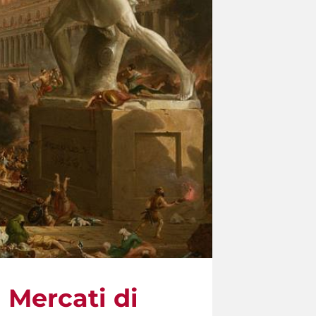
 Mercati di