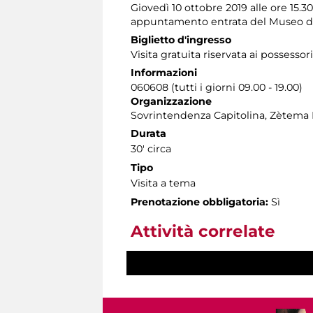
Giovedì 10 ottobre 2019 alle ore 15.30
appuntamento entrata del Museo dei 
Biglietto d'ingresso
Visita gratuita riservata ai possessor
Informazioni
060608 (tutti i giorni 09.00 - 19.00)
Organizzazione
Sovrintendenza Capitolina, Zètema 
Durata
30' circa
Tipo
Visita a tema
Prenotazione obbligatoria:
Sì
Attività correlate