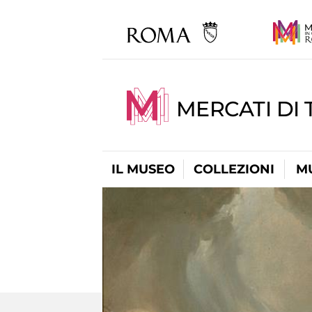
MERCATI DI 
IL MUSEO
COLLEZIONI
M