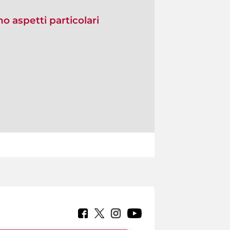
no aspetti particolari