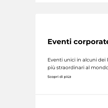
Eventi corporat
Eventi unici in alcuni dei
più straordinari al mondo
Scopri di più