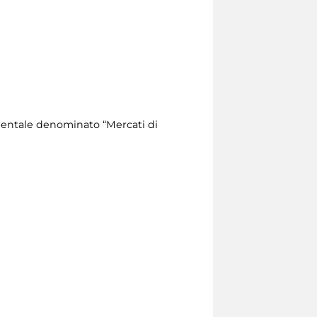
mentale denominato “Mercati di