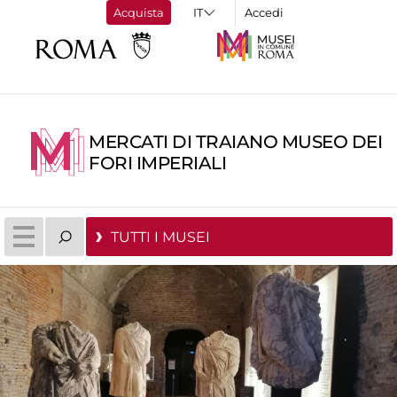
Acquista
Accedi
MERCATI DI TRAIANO MUSEO DEI
FORI IMPERIALI
TUTTI I MUSEI