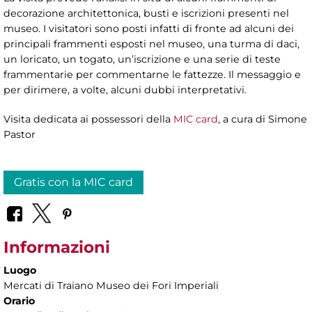
decorazione architettonica, busti e iscrizioni presenti nel
museo. I visitatori sono posti infatti di fronte ad alcuni dei
principali frammenti esposti nel museo, una turma di daci,
un loricato, un togato, un’iscrizione e una serie di teste
frammentarie per commentarne le fattezze. Il messaggio e
per dirimere, a volte, alcuni dubbi interpretativi.
Visita dedicata ai possessori della
MIC card
, a cura di
Simone
Pastor
Gratis con la MIC card
Informazioni
Luogo
Mercati di Traiano Museo dei Fori Imperiali
Orario