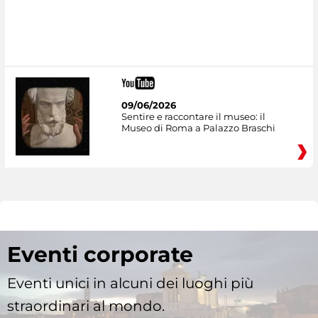
09/06/2026
Sentire e raccontare il museo: il
Museo di Roma a Palazzo Braschi
Eventi corporate
Eventi unici in alcuni dei luoghi più
straordinari al mondo.