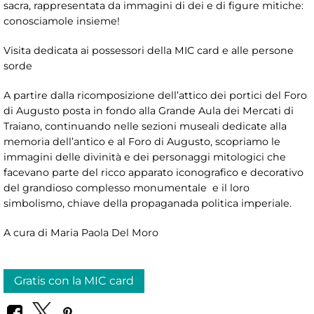
sacra, rappresentata da immagini di dei e di figure mitiche:
conosciamole insieme!
Visita dedicata ai possessori della MIC card e alle persone
sorde
A partire dalla ricomposizione dell’attico dei portici del Foro
di Augusto posta in fondo alla Grande Aula dei Mercati di
Traiano, continuando nelle sezioni museali dedicate alla
memoria dell’antico e al Foro di Augusto, scopriamo le
immagini delle divinità e dei personaggi mitologici che
facevano parte del ricco apparato iconografico e decorativo
del grandioso complesso monumentale e il loro
simbolismo, chiave della propaganada politica imperiale.
A cura di Maria Paola Del Moro
Gratis con la MIC card