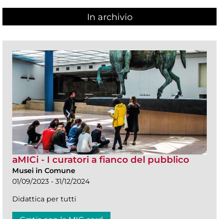
In archivio
aMICi - I curatori a fianco del pubblico
Musei in Comune
01/09/2023 - 31/12/2024
Didattica per tutti