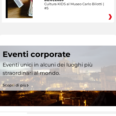
Cultura KIDS al Museo Carlo Bilotti |
#5
Eventi corporate
Eventi unici in alcuni dei luoghi più
straordinari al mondo.
Scopri di più