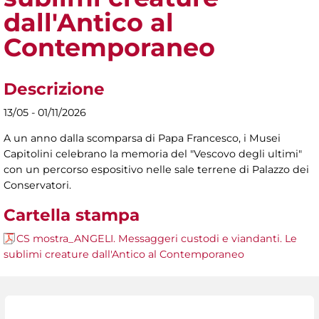
dall'Antico al
Contemporaneo
Descrizione
13/05 - 01/11/2026
A un anno dalla scomparsa di Papa Francesco, i Musei
Capitolini celebrano la memoria del "Vescovo degli ultimi"
con un percorso espositivo nelle sale terrene di Palazzo dei
Conservatori.
Cartella stampa
CS mostra_ANGELI. Messaggeri custodi e viandanti. Le
sublimi creature dall'Antico al Contemporaneo