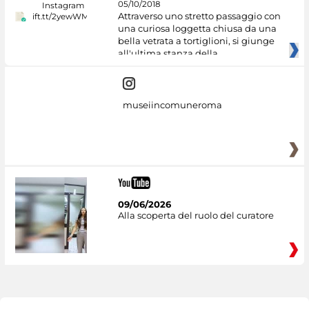
05/10/2018
Attraverso uno stretto passaggio con
una curiosa loggetta chiusa da una
bella vetrata a tortiglioni, si giunge
all'ultima stanza della
museiincomuneroma
09/06/2026
Alla scoperta del ruolo del curatore