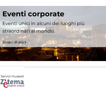
Eventi corporate
Eventi unici in alcuni dei luoghi più
straordinari al mondo.
Scopri di più
Servizi museali