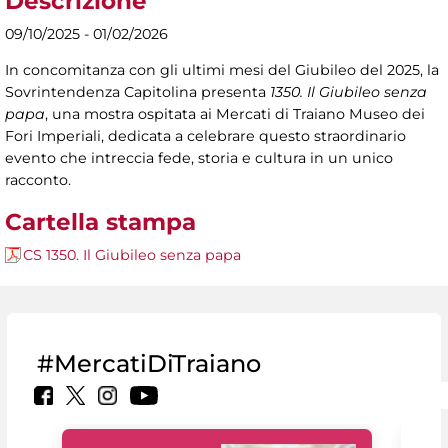
Descrizione
09/10/2025 - 01/02/2026
In concomitanza con gli ultimi mesi del Giubileo del 2025, la
Sovrintendenza Capitolina presenta
1350. Il Giubileo senza
papa
, una mostra ospitata ai Mercati di Traiano Museo dei
Fori Imperiali, dedicata a celebrare questo straordinario
evento che intreccia fede, storia e cultura in un unico
racconto.
Cartella stampa
CS 1350. Il Giubileo senza papa
#MercatiDiTraiano