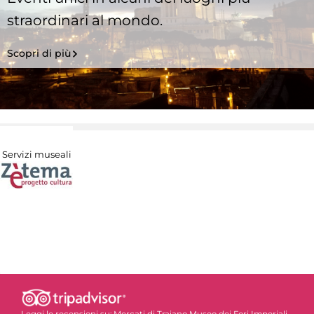
straordinari al mondo.
Scopri di più
Servizi museali