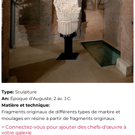
Type:
Sculpture
An:
Époque d’Auguste, 2 av. J.C.
Matière et technique:
Fragments originaux de différents types de marbre et
moulages en résine à partir de fragments originaux.
> Connectez-vous pour ajouter des chefs-d'œuvre à
votre galerie