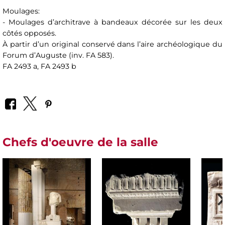
Moulages:
- Moulages d’architrave à bandeaux décorée sur les deux
côtés opposés.
À partir d’un original conservé dans l’aire archéologique du
Forum d’Auguste (inv. FA 583).
FA 2493 a, FA 2493 b
Chefs d'oeuvre de la salle