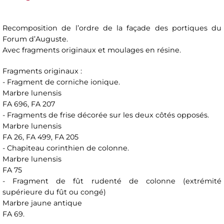
Recomposition de l’ordre de la façade des portiques du
Forum d’Auguste.
Avec fragments originaux et moulages en résine.
Fragments originaux :
- Fragment de corniche ionique.
Marbre lunensis
FA 696, FA 207
- Fragments de frise décorée sur les deux côtés opposés.
Marbre lunensis
FA 26, FA 499, FA 205
- Chapiteau corinthien de colonne.
Marbre lunensis
FA 75
- Fragment de fût rudenté de colonne (extrémité
supérieure du fût ou congé)
Marbre jaune antique
FA 69.