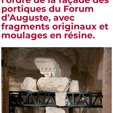
portiques du Forum
d’Auguste, avec
fragments originaux et
moulages en résine.