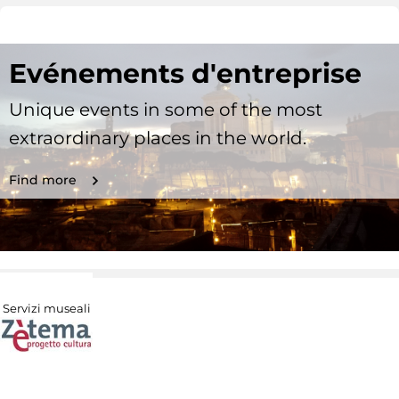
Evénements d'entreprise
Unique events in some of the most
extraordinary places in the world.
Find more
Servizi museali