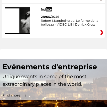
28/05/2026
Robert Mapplethorpe. Le forme della
bellezza - VIDEO LIS | Derrick Cross
Evénements d'entreprise
Unique events in some of the most
extraordinary places in the world.
Find more