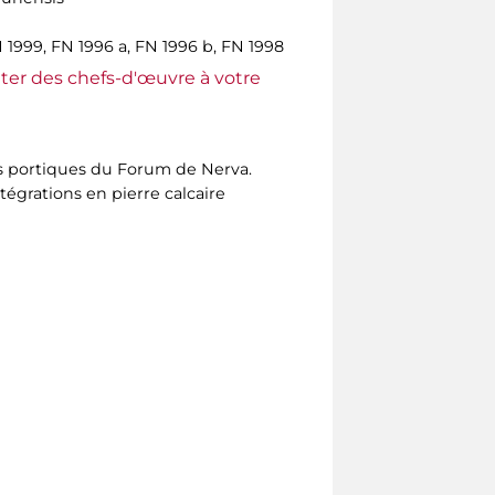
 1999, FN 1996 a, FN 1996 b, FN 1998
ter des chefs-d'œuvre à votre
s portiques du Forum de Nerva.
tégrations en pierre calcaire