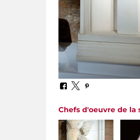
Chefs d'oeuvre de la 