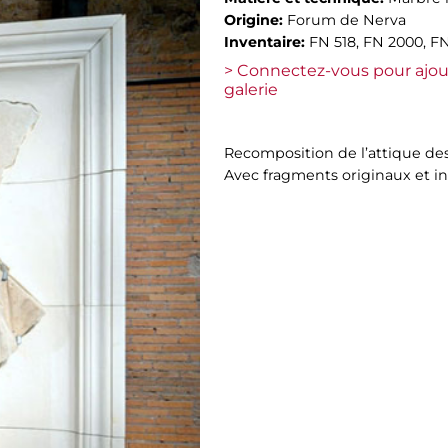
Origine:
Forum de Nerva
Inventaire:
FN 518, FN 2000, FN
> Connectez-vous pour ajou
galerie
Recomposition de l’attique de
Avec fragments originaux et in