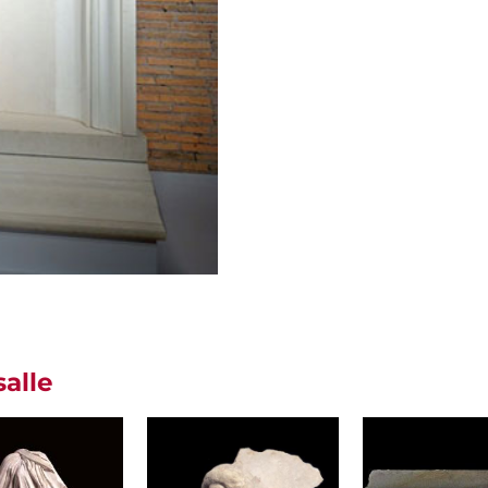
salle