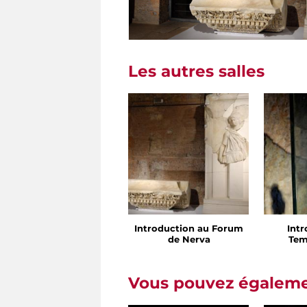
Les autres salles
Introduction au Forum
Int
de Nerva
Tem
Vous pouvez égalemen