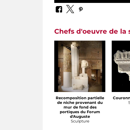
Chefs d'oeuvre de la 
Recomposition partielle
Couronn
de niche provenant du
mur de fond des
portiques du Forum
d'Auguste
Sculpture