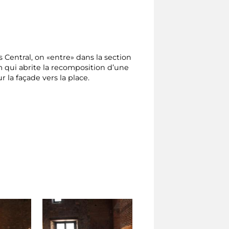
s Central, on «entre» dans la section
qui abrite la recomposition d’une
ur la façade vers la place.