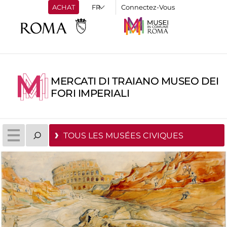
ACHAT
Connectez-Vous
MERCATI DI TRAIANO MUSEO DEI
FORI IMPERIALI
TOUS LES MUSÉES CIVIQUES