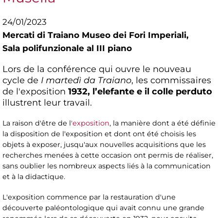
24/01/2023
Mercati di Traiano Museo dei Fori Imperiali,
Sala polifunzionale al III piano
Lors de la conférence qui ouvre le nouveau
cycle de
I martedì da Traiano
, les commissaires
de l'exposition
1932, l’elefante e il colle perduto
illustrent leur travail.
La raison d'être de l
'exposition
, la manière dont a été définie
la disposition de l'exposition et dont ont été choisis les
objets à exposer, jusqu'aux nouvelles acquisitions que les
recherches menées à cette occasion ont permis de réaliser,
sans oublier les nombreux aspects liés à la communication
et à la didactique.
L'exposition commence par la restauration d'une
découverte paléontologique qui avait connu une grande