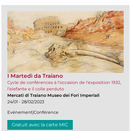
I Martedì da Traiano
Cycle de conférences à l'occasion de l'exposition 1932,
l’elefante e il colle perduto
Mercati di Traiano Museo dei Fori Imperiali
24/01 - 28/02/2023
Evénement|Conférence
Gratuit avec la carte MIC