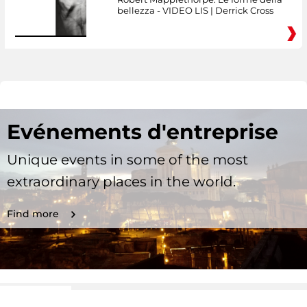
bellezza - VIDEO LIS | Derrick Cross
Evénements d'entreprise
Unique events in some of the most
extraordinary places in the world.
Find more