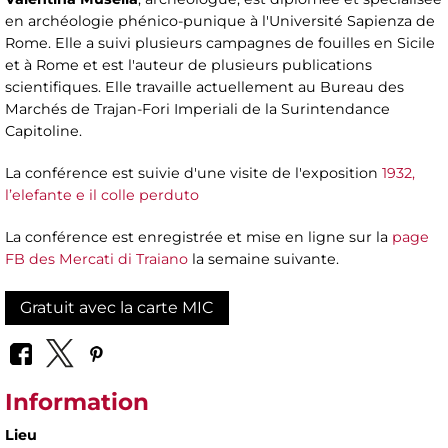
en archéologie phénico-punique à l'Université Sapienza de
Rome. Elle a suivi plusieurs campagnes de fouilles en Sicile
et à Rome et est l'auteur de plusieurs publications
scientifiques. Elle travaille actuellement au Bureau des
Marchés de Trajan-Fori Imperiali de la Surintendance
Capitoline.
La conférence est suivie d'une visite de l'exposition
1932,
l’elefante e il colle perduto
La conférence est enregistrée et mise en ligne sur la
page
FB des Mercati di Traiano
la semaine suivante.
Gratuit avec la carte MIC
Information
Lieu