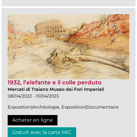
1932, l’elefante e il colle perduto
Mercati di Traiano Museo dei Fori Imperiali
08/04/2022 - 10/04/2023
Exposition|Archéologie, Exposition|Documentaire
Acheter en ligne
Gratuit avec la carte MIC