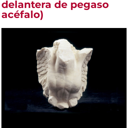
delantera de pegaso
acéfalo)