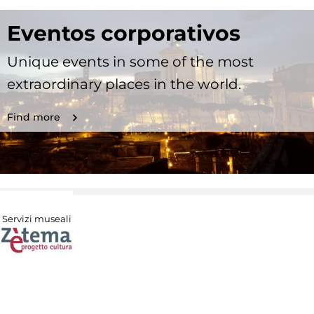
Eventos corporativos
Unique events in some of the most
extraordinary places in the world.
Find more
Servizi museali