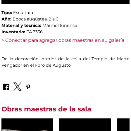
Tipo:
Escultura
Año:
Época augústea, 2 a.C.
Material y técnica:
Mármol lunense
Inventario:
FA 3336
> Conectar para agregar obras maestras en su galería
De la decoración interior de la cella del Templo de Marte
Vengador en el Foro de Augusto
Obras maestras de la sala