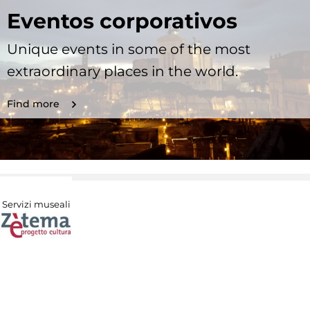
Eventos corporativos
Unique events in some of the most
extraordinary places in the world.
Find more
Servizi museali