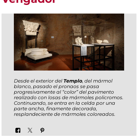
Desde el exterior del
Templo
, del mármol
blanco, pasado el pronaos se pasa
progresivamente al “color” del pavimento
realizado con losas de mármoles policromos.
Continuando, se entra en la celda por una
parte ancha, finamente decorada,
resplandeciente de mármoles coloreados.