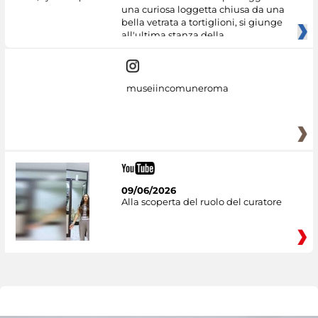
una curiosa loggetta chiusa da una
bella vetrata a tortiglioni, si giunge
all'ultima stanza della
museiincomuneroma
09/06/2026
Alla scoperta del ruolo del curatore