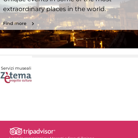
extraordinary places in the world.
Find more
Servizi museali