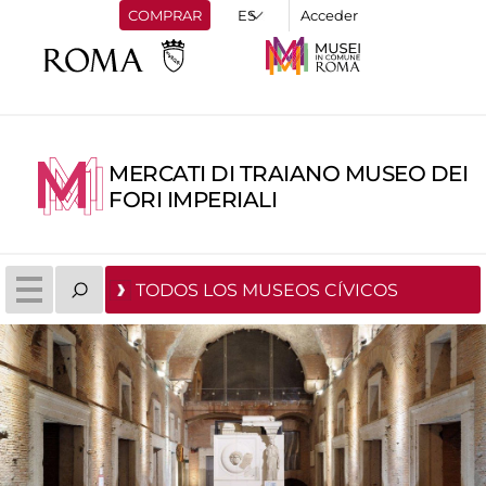
COMPRAR
Acceder
MERCATI DI TRAIANO MUSEO DEI
FORI IMPERIALI
TODOS LOS MUSEOS CÍVICOS