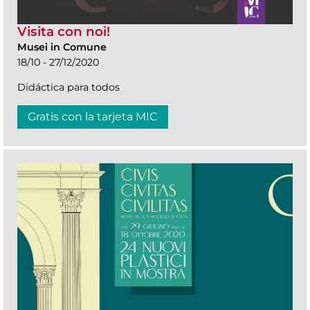
Visita con noi!
Musei in Comune
18/10 - 27/12/2020
Didáctica para todos
Gratis con la tarjeta MIC