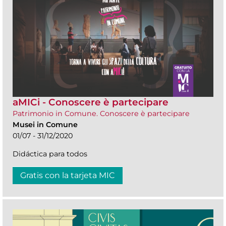
aMICi - Conoscere è partecipare
Patrimonio in Comune. Conoscere è partecipare
Musei in Comune
01/07 - 31/12/2020
Didáctica para todos
Gratis con la tarjeta MIC