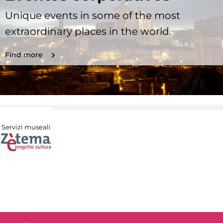
Unique events in some of the most
extraordinary places in the world.
Find more
Servizi museali