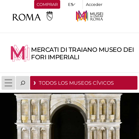
COMPRAR
Acceder
MERCATI DI TRAIANO MUSEO DEI
FORI IMPERIALI
TODOS LOS MUSEOS CÍVICOS