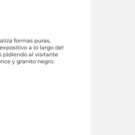
aliza formas puras,
expositivo a lo largo del
 pidiendo al visitante
nce y granito negro.