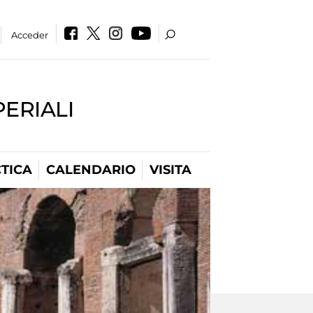
Acceder
PERIALI
TICA
CALENDARIO
VISITA