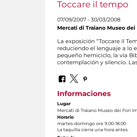
Toccare il tempo
07/09/2007 - 30/03/2008
Mercati di Traiano Museo dei 
La exposición “Toccare il Te
reduciendo el lenguaje a lo e
pequeño hemiciclo, la via Bib
contemplación y silencio. La
Informaciones
Lugar
Mercati di Traiano Museo dei Fori Im
Horario
martes-domingo ore 9.00-18.00
La taquilla cierra una hora antes.