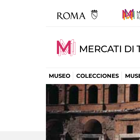
MERCATI DI 
MUSEO
COLECCIONES
MUSE