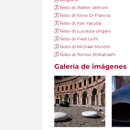
Testo di Walter Veltroni
Testo di Silvio Di Francia
Testo di Kan Yasuda
Testo di Lucrezia Ungaro
Testo di Fred Licht
Testo di Michael Moretti
Testo di Tomoo Shibahashi
Galería de imágenes