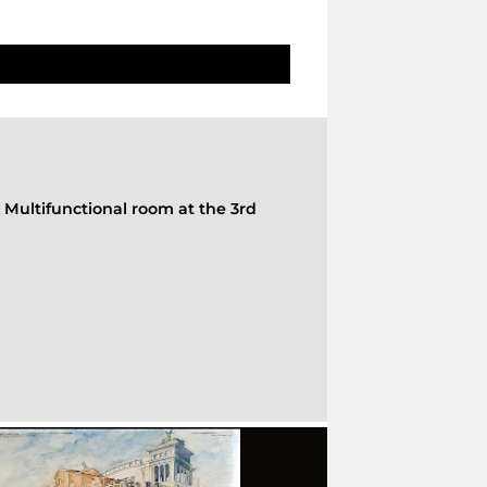
-
Multifunctional room at the 3rd