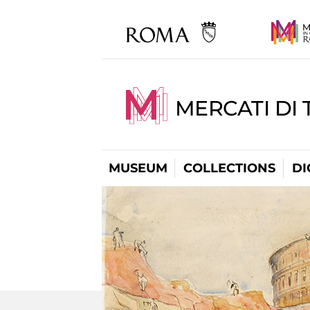
MERCATI DI 
MUSEUM
COLLECTIONS
DI