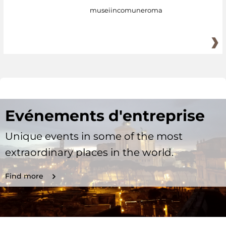
museiincomuneroma
Evénements d'entreprise
Unique events in some of the most
extraordinary places in the world.
Find more