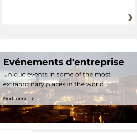
Evénements d'entreprise
Unique events in some of the most
extraordinary places in the world.
Find more