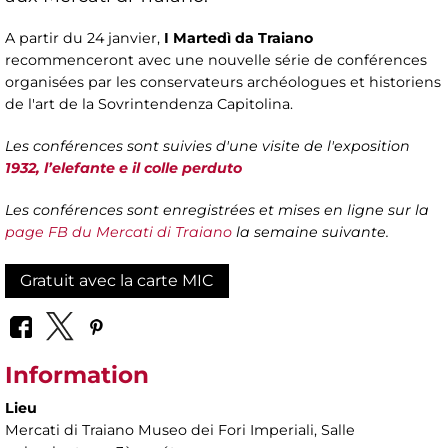
A partir du 24 janvier,
I
Martedì da Traiano
recommenceront avec une nouvelle série de conférences
organisées par les conservateurs archéologues et historiens
de l'art de la Sovrintendenza Capitolina.
Les conférences sont suivies d'une visite de l'exposition
1932, l’elefante e il colle perduto
Les conférences sont enregistrées et mises en ligne sur la
page FB du Mercati di Traiano
la semaine suivante.
Gratuit avec la carte MIC
Information
Lieu
Mercati di Traiano Museo dei Fori Imperiali
, Salle