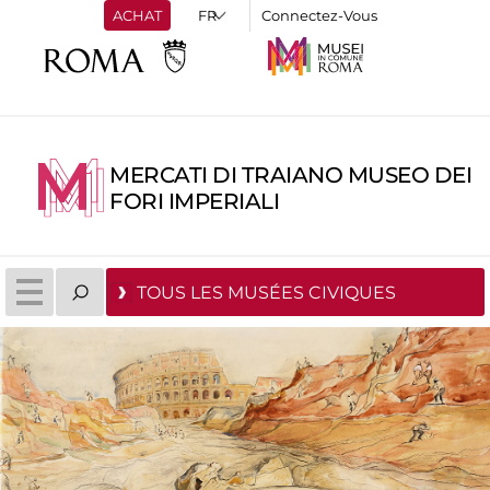
ACHAT
Connectez-Vous
MERCATI DI TRAIANO MUSEO DEI
FORI IMPERIALI
TOUS LES MUSÉES CIVIQUES