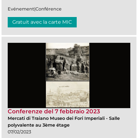
Evénement|Conférence
Gratuit avec la carte MIC
Conferenze del 7 febbraio 2023
Mercati di Traiano Museo dei Fori Imperiali
-
Salle
polyvalente au 3ème étage
07/02/2023