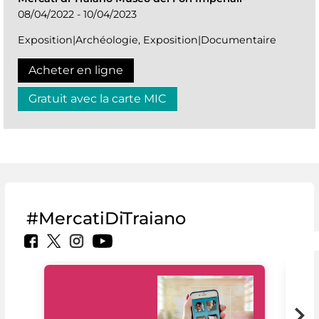
08/04/2022 - 10/04/2023
Exposition|Archéologie, Exposition|Documentaire
Acheter en ligne
Gratuit avec la carte MIC
#MercatiDiTraiano