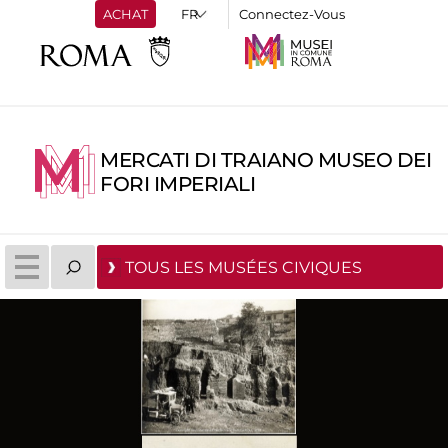
ACHAT
Connectez-Vous
MERCATI DI TRAIANO MUSEO DEI
FORI IMPERIALI
TOUS LES MUSÉES CIVIQUES