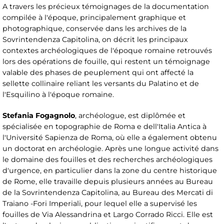
A travers les précieux témoignages de la documentation
compilée à l'époque, principalement graphique et
photographique, conservée dans les archives de la
Sovrintendenza Capitolina, on décrit les principaux
contextes archéologiques de l'époque romaine retrouvés
lors des opérations de fouille, qui restent un témoignage
valable des phases de peuplement qui ont affecté la
sellette collinaire reliant les versants du Palatino et de
l'Esquilino à l'époque romaine.
Stefania Fogagnolo
, archéologue, est diplômée et
spécialisée en topographie de Roma e dell'Italia Antica à
l'Université Sapienza de Roma, où elle a également obtenu
un doctorat en archéologie. Après une longue activité dans
le domaine des fouilles et des recherches archéologiques
d'urgence, en particulier dans la zone du centre historique
de Rome, elle travaille depuis plusieurs années au Bureau
de la Sovrintendenza Capitolina, au Bureau des Mercati di
Traiano -Fori Imperiali, pour lequel elle a supervisé les
fouilles de Via Alessandrina et Largo Corrado Ricci. Elle est