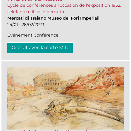
Cycle de conférences à l'occasion de l'exposition 1932,
l’elefante e il colle perduto
Mercati di Traiano Museo dei Fori Imperiali
24/01 - 28/02/2023
Evénement|Conférence
Gratuit avec la carte MIC