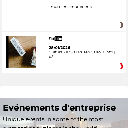
museiincomuneroma
28/01/2026
Cultura KIDS al Museo Carlo Bilotti |
#5
Evénements d'entreprise
Unique events in some of the most