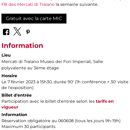
FB des Mercati di Traiano
la semaine suivante.
Gratuit avec la carte MIC
Information
Lieu
Mercati di Traiano Museo dei Fori Imperiali
, Salle
polyvalente au 3ème étage
Horaire
Le 7 février 2023 à 15h30, durée 90' ​​(1h conférence + 30' visite
de l'exposition)
Billet d'entrée
Participation avec le billet d'entrée selon les
tarifs en
vigueur
Information
Réservation obligatoire au 060608 (tous les jours 9h-19h)
Maximum 30 participants