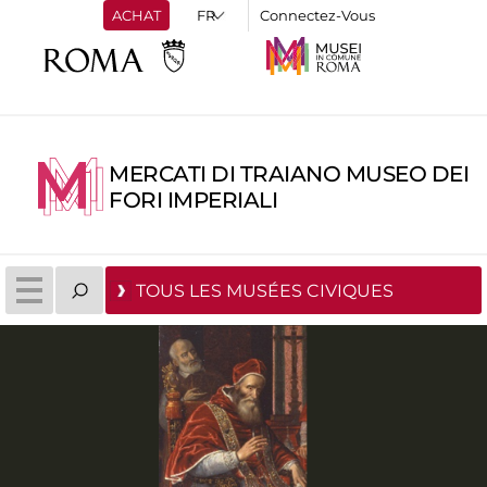
ACHAT
Connectez-Vous
MERCATI DI TRAIANO MUSEO DEI
FORI IMPERIALI
TOUS LES MUSÉES CIVIQUES