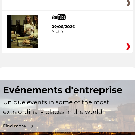
09/06/2026
Arché
Evénements d'entreprise
Unique events in some of the most
extraordinary places in the world.
Find more