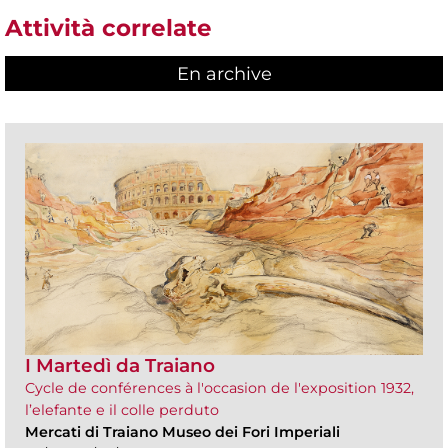
Attività correlate
En archive
I Martedì da Traiano
Cycle de conférences à l'occasion de l'exposition 1932,
l’elefante e il colle perduto
Mercati di Traiano Museo dei Fori Imperiali