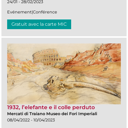
24/01 - 28/02/2023
Evénement|Conférence
Gratuit avec la carte MIC
1932, l’elefante e il colle perduto
Mercati di Traiano Museo dei Fori Imperiali
08/04/2022 - 10/04/2023