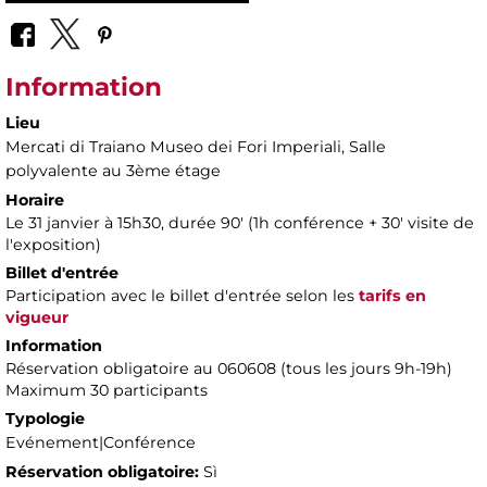
Information
Lieu
Mercati di Traiano Museo dei Fori Imperiali
, Salle
polyvalente au 3ème étage
Horaire
Le 31 janvier à 15h30, durée 90' ​​(1h conférence + 30' visite de
l'exposition)
Billet d'entrée
Participation avec le billet d'entrée selon les
tarifs en
vigueur
Information
Réservation obligatoire au 060608 (tous les jours 9h-19h)
Maximum 30 participants
Typologie
Evénement|Conférence
Réservation obligatoire:
Sì