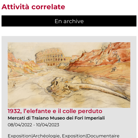
Attività correlate
En archive
1932, l’elefante e il colle perduto
Mercati di Traiano Museo dei Fori Imperiali
08/04/2022 - 10/04/2023
Exposition|Archéologie, Exposition|Documentaire