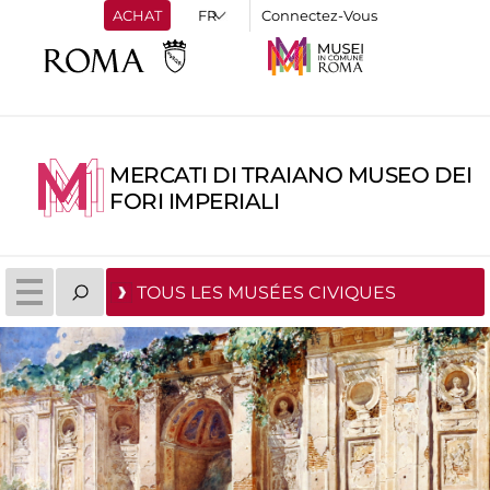
ACHAT
Connectez-Vous
MERCATI DI TRAIANO MUSEO DEI
FORI IMPERIALI
TOUS LES MUSÉES CIVIQUES