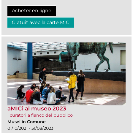
Acheter en ligne
Gratuit avec la carte MIC
aMICi al museo 2023
I curatori a fianco del pubblico
Musei in Comune
01/10/2021 - 31/08/2023