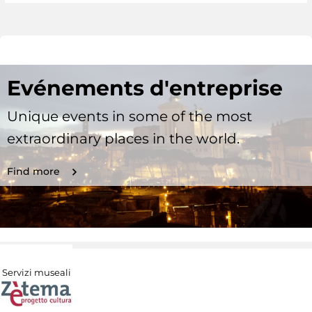
Evénements d'entreprise
Unique events in some of the most
extraordinary places in the world.
Find more
Servizi museali