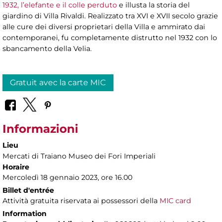
1932, l’elefante e il colle perduto
e illusta la storia del
giardino di Villa Rivaldi. Realizzato tra XVI e XVII secolo grazie
alle cure dei diversi proprietari della Villa e ammirato dai
contemporanei, fu completamente distrutto nel 1932 con lo
sbancamento della Velia.
Gratuit avec la carte MIC
Informazioni
Lieu
Mercati di Traiano Museo dei Fori Imperiali
Horaire
Mercoledì 18 gennaio 2023, ore 16.00
Billet d'entrée
Attività gratuita riservata ai possessori della
MIC card
Information