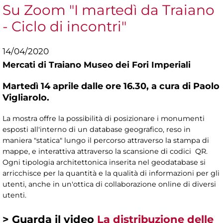
Su Zoom "I martedì da Traiano
- Ciclo di incontri"
14/04/2020
Mercati di Traiano Museo dei Fori Imperiali
Martedì 14 aprile dalle ore 16.30, a cura di Paolo
Vigliarolo.
La mostra offre la possibilità di posizionare i monumenti
esposti all'interno di un database geografico, reso in
maniera "statica" lungo il percorso attraverso la stampa di
mappe, e interattiva attraverso la scansione di codici QR.
Ogni tipologia architettonica inserita nel geodatabase si
arricchisce per la quantità e la qualità di informazioni per gli
utenti, anche in un'ottica di collaborazione online di diversi
utenti.
> Guarda il video
La distribuzione delle