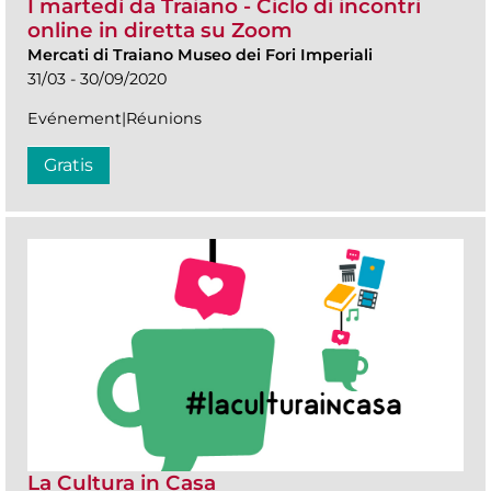
I martedì da Traiano - Ciclo di incontri
online in diretta su Zoom
Mercati di Traiano Museo dei Fori Imperiali
31/03 - 30/09/2020
Evénement|Réunions
Gratis
La Cultura in Casa