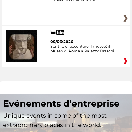
09/06/2026
Sentire e raccontare il museo: il
Museo di Roma a Palazzo Braschi
Evénements d'entreprise
Unique events in some of the most
extraordinary places in the world.