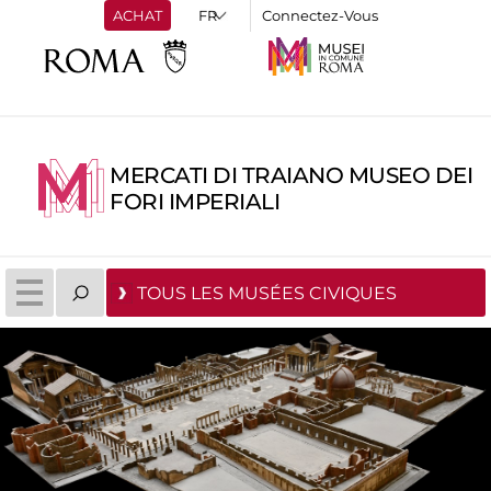
ACHAT
Connectez-Vous
MERCATI DI TRAIANO MUSEO DEI
FORI IMPERIALI
TOUS LES MUSÉES CIVIQUES