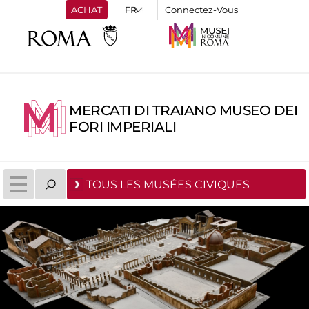
ACHAT
Connectez-Vous
MERCATI DI TRAIANO MUSEO DEI
FORI IMPERIALI
TOUS LES MUSÉES CIVIQUES