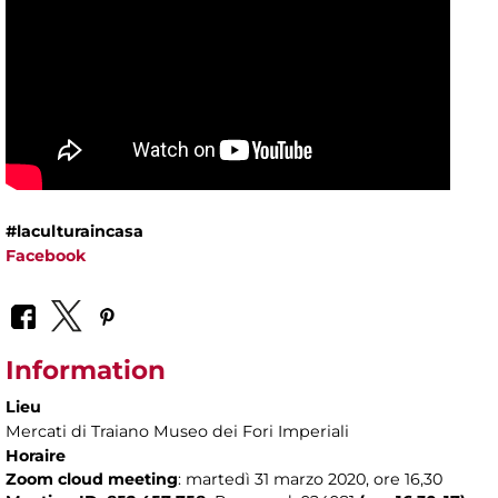
#laculturaincasa
Facebook
Information
Lieu
Mercati di Traiano Museo dei Fori Imperiali
Horaire
Zoom cloud meeting
: martedì 31 marzo 2020, ore 16,30