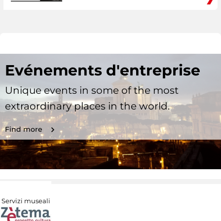
Evénements d'entreprise
Unique events in some of the most
extraordinary places in the world.
Find more
Servizi museali