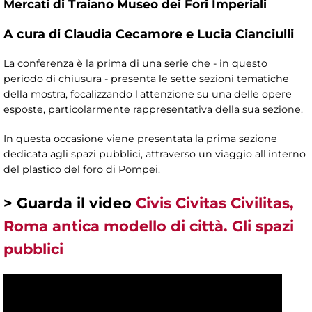
Mercati di Traiano Museo dei Fori Imperiali
A cura di Claudia Cecamore e Lucia Cianciulli
La conferenza è la prima di una serie che - in questo
periodo di chiusura - presenta le sette sezioni tematiche
della mostra, focalizzando l'attenzione su una delle opere
esposte, particolarmente rappresentativa della sua sezione.
In questa occasione viene presentata la prima sezione
dedicata agli spazi pubblici, attraverso un viaggio all'interno
del plastico del foro di Pompei.
> Guarda il video
Civis Civitas Civilitas,
Roma antica modello di città. Gli spazi
pubblici