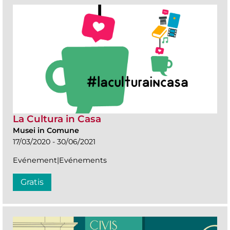
La Cultura in Casa
Musei in Comune
17/03/2020 - 30/06/2021
Evénement|Evénements
Gratis