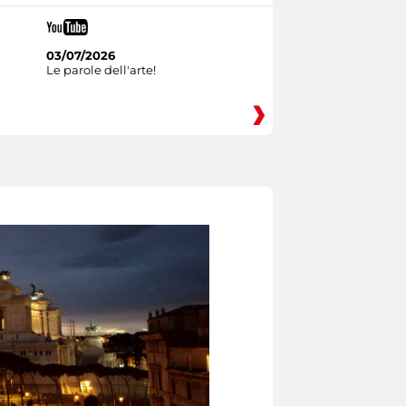
03/07/2026
Le parole dell'arte!