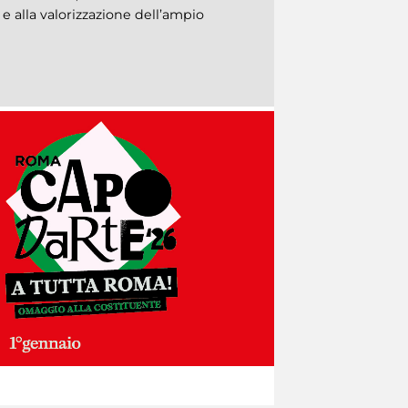
 alla valorizzazione dell’ampio