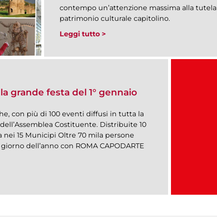
contempo un’attenzione massima alla tutela e
patrimonio culturale capitolino.
Leggi tutto >
la grande festa del 1° gennaio
, con più di 100 eventi diffusi in tutta la
o dell’Assemblea Costituente. Distribuite 10
na nei 15 Municipi Oltre 70 mila persone
imo giorno dell’anno con ROMA CAPODARTE