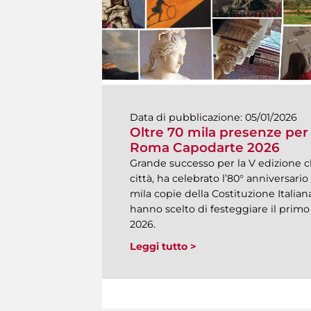
Data di pubblicazione:
05/01/2026
Oltre 70 mila presenze per 
Roma Capodarte 2026
Grande successo per la V edizione che
città, ha celebrato l’80° anniversari
mila copie della Costituzione Italia
hanno scelto di festeggiare il pr
2026.
Leggi tutto >