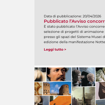
Data di pubblicazione:
20/04/2026
Pubblicato l’Avviso concor
È stato pubblicato l’Avviso concorren
selezione di progetti di animazione c
presso gli spazi del Sistema Musei 
edizione della manifestazione Nott
Leggi tutto >