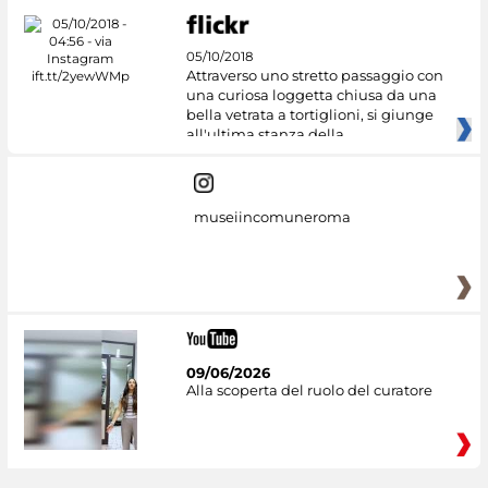
05/10/2018
Attraverso uno stretto passaggio con
una curiosa loggetta chiusa da una
bella vetrata a tortiglioni, si giunge
all'ultima stanza della
museiincomuneroma
09/06/2026
Alla scoperta del ruolo del curatore