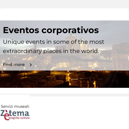
Eventos corporativos
Unique events in some of the most
extraordinary places in the world.
Find more
Servizi museali