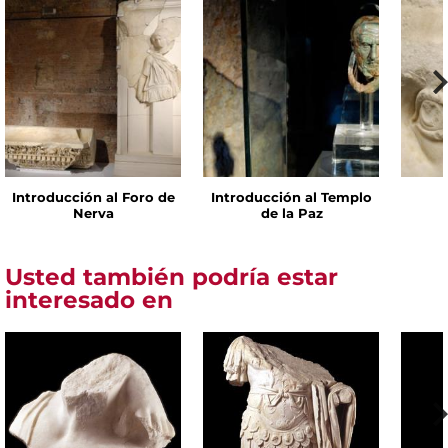
Introducción al Foro de
Introducción al Templo
Nerva
de la Paz
Usted también podría estar
interesado en