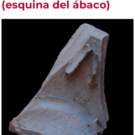
(esquina del ábaco)