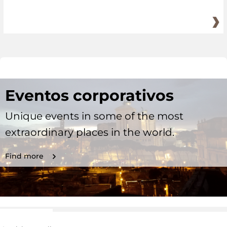
Eventos corporativos
Unique events in some of the most
extraordinary places in the world.
Find more