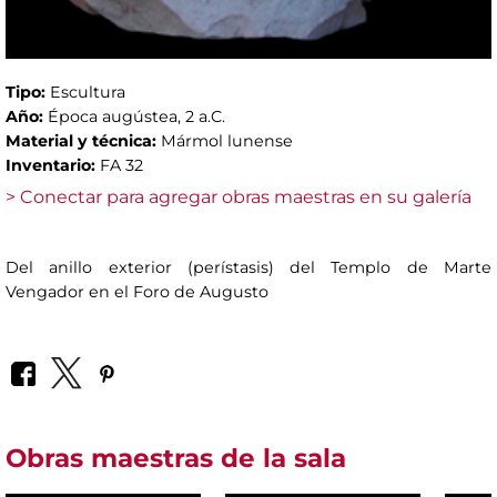
Tipo:
Escultura
Año:
Época augústea, 2 a.C.
Material y técnica:
Mármol lunense
Inventario:
FA 32
> Conectar para agregar obras maestras en su galería
Del anillo exterior (perístasis) del Templo de Marte
Vengador en el Foro de Augusto
Obras maestras de la sala