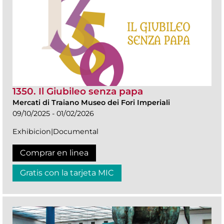
1350. Il Giubileo senza papa
Mercati di Traiano Museo dei Fori Imperiali
09/10/2025 - 01/02/2026
Exhibicion|Documental
Comprar en linea
Gratis con la tarjeta MIC