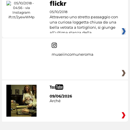
05/10/2018
Attraverso uno stretto passaggio con
una curiosa loggetta chiusa da una
bella vetrata a tortiglioni, si giunge
all'ultima stanza della
museiincomuneroma
09/06/2026
Arché