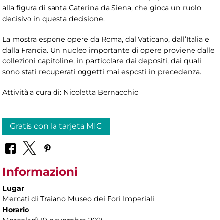
alla figura di santa Caterina da Siena, che gioca un ruolo
decisivo in questa decisione.
La mostra espone opere da Roma, dal Vaticano, dall’Italia e
dalla Francia. Un nucleo importante di opere proviene dalle
collezioni capitoline, in particolare dai depositi, dai quali
sono stati recuperati oggetti mai esposti in precedenza.
Attività a cura di: Nicoletta Bernacchio
Gratis con la tarjeta MIC
Informazioni
Lugar
Mercati di Traiano Museo dei Fori Imperiali
Horario