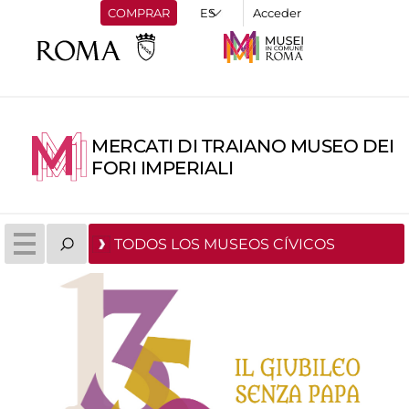
COMPRAR
Acceder
MERCATI DI TRAIANO MUSEO DEI
FORI IMPERIALI
TODOS LOS MUSEOS CÍVICOS