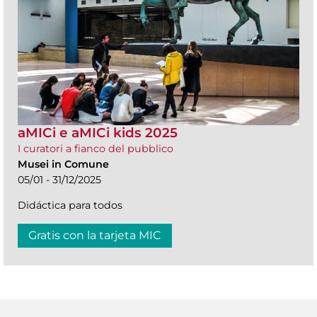
aMICi e aMICi kids 2025
I curatori a fianco del pubblico
Musei in Comune
05/01 - 31/12/2025
Didáctica para todos
Gratis con la tarjeta MIC