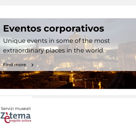
Eventos corporativos
Unique events in some of the most
extraordinary places in the world.
Find more
Servizi museali