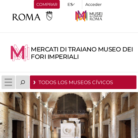
COMPRAR
Acceder
MERCATI DI TRAIANO MUSEO DEI
FORI IMPERIALI
TODOS LOS MUSEOS CÍVICOS