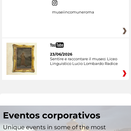
museiincomuneroma
23/06/2026
Sentire e raccontare il museo: Liceo
Linguistico Lucio Lombardo Radice
Eventos corporativos
Unique events in some of the most