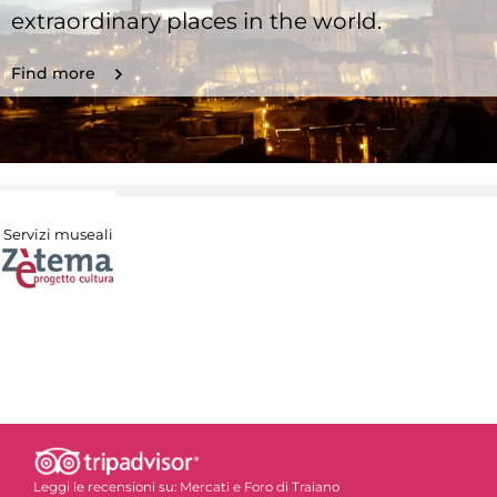
extraordinary places in the world.
Find more
Servizi museali
Leggi le recensioni su:
Mercati e Foro di Traiano