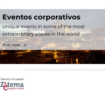
Eventos corporativos
Unique events in some of the most
extraordinary places in the world.
Find more
Servizi museali