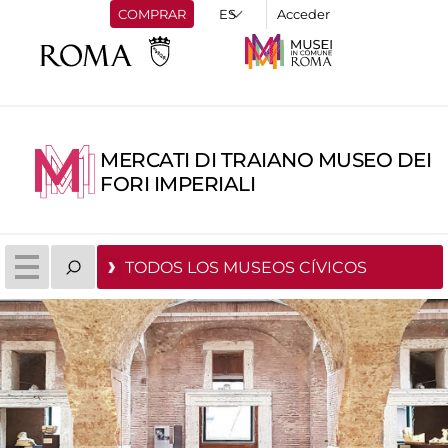
COMPRAR
Acceder
MERCATI DI TRAIANO MUSEO DEI
FORI IMPERIALI
TODOS LOS MUSEOS CÍVICOS