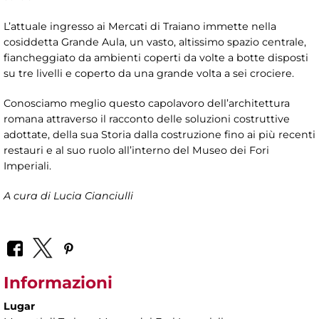
L’attuale ingresso ai Mercati di Traiano immette nella
cosiddetta Grande Aula, un vasto, altissimo spazio centrale,
fiancheggiato da ambienti coperti da volte a botte disposti
su tre livelli e coperto da una grande volta a sei crociere.
Conosciamo meglio questo capolavoro dell’architettura
romana attraverso il racconto delle soluzioni costruttive
adottate, della sua Storia dalla costruzione fino ai più recenti
restauri e al suo ruolo all’interno del Museo dei Fori
Imperiali.
A cura di Lucia Cianciulli
Informazioni
Lugar