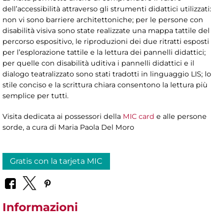
dell’accessibilità attraverso gli strumenti didattici utilizzati:
non vi sono barriere architettoniche; per le persone con
disabilità visiva sono state realizzate una mappa tattile del
percorso espositivo, le riproduzioni dei due ritratti esposti
per l’esplorazione tattile e la lettura dei pannelli didattici;
per quelle con disabilità uditiva i pannelli didattici e il
dialogo teatralizzato sono stati tradotti in linguaggio LIS; lo
stile conciso e la scrittura chiara consentono la lettura più
semplice per tutti.
Visita dedicata ai possessori della
MIC card
e alle persone
sorde, a cura di
Maria Paola Del Moro
Gratis con la tarjeta MIC
Informazioni