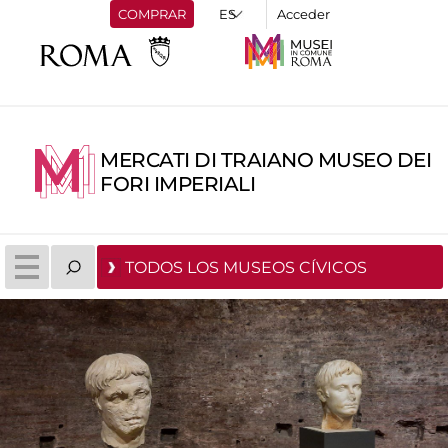
COMPRAR
Acceder
MERCATI DI TRAIANO MUSEO DEI
FORI IMPERIALI
TODOS LOS MUSEOS CÍVICOS