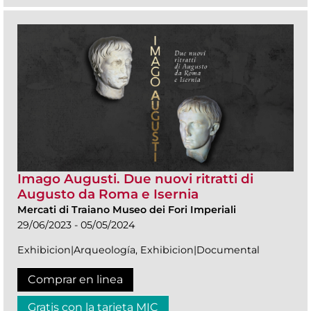
Imago Augusti. Due nuovi ritratti di
Augusto da Roma e Isernia
Mercati di Traiano Museo dei Fori Imperiali
29/06/2023 - 05/05/2024
Exhibicion|Arqueología, Exhibicion|Documental
Comprar en linea
Gratis con la tarjeta MIC