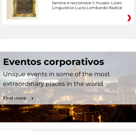
Sentire e raccontare il museo: Liceo
Linguistico Lucio Lombardo Radice
Eventos corporativos
Unique events in some of the most
extraordinary places in the world.
Find more